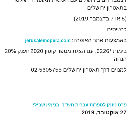
בתאטרון ירושלים
(5 או 7 בדצמבר 2019)
כרטיסים
באמצעות אתר האופרה:
jerusalemopera.com
בימות *6226, עם הצגת מספר קופון 2020 יוענק 20%
הנחה
למנוים דרך תאטרון ירושלים 02-5605755
פרס ניומן לספרות עברית תש"ף, בנימין שבילי
27 אוקטובר, 2019