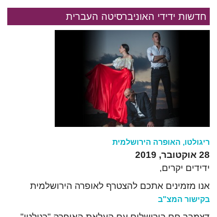
חדשות ידידי האוניברסיטה העברית
ריגולטו, האופרה הירושלמית
28 אוקטובר, 2019
ידידים יקרים,
אנו מזמינים אתכם להצטרף לאופרה הירושלמית
בקישור המצ"ב
דצמבר חם בירושלים עם העלאת האופרה "רגולטו"