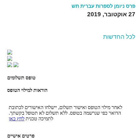
פרס ניומן לספרות עברית תש
27 אוקטובר, 2019
לכל החדשות